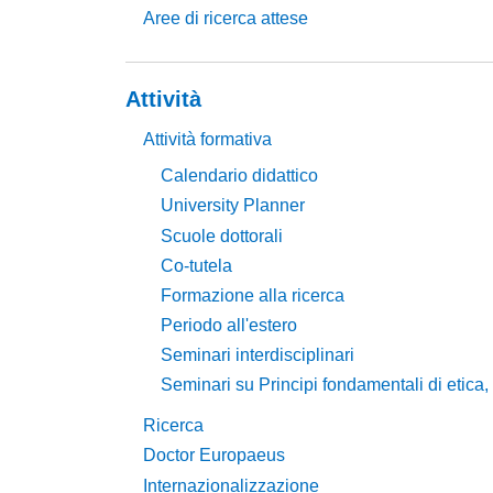
Aree di ricerca attese
Attività
Attività formativa
Calendario didattico
University Planner
Scuole dottorali
Co-tutela
Formazione alla ricerca
Periodo all'estero
Seminari interdisciplinari
Seminari su Principi fondamentali di etica,
Ricerca
Doctor Europaeus
Internazionalizzazione