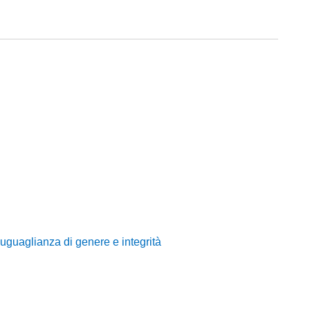
 uguaglianza di genere e integrità