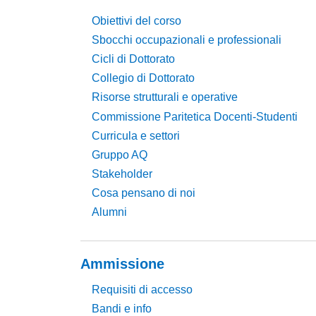
Obiettivi del corso
Sbocchi occupazionali e professionali
Cicli di Dottorato
Collegio di Dottorato
Risorse strutturali e operative
Commissione Paritetica Docenti-Studenti
Curricula e settori
Gruppo AQ
Stakeholder
Cosa pensano di noi
Alumni
Ammissione
Requisiti di accesso
Bandi e info