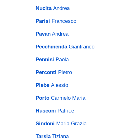
Nucita
Andrea
Parisi
Francesco
Pavan
Andrea
Pecchinenda
Gianfranco
Pennisi
Paola
Perconti
Pietro
Plebe
Alessio
Porto
Carmelo Maria
Rusconi
Patrice
Sindoni
Maria Grazia
Tarsia
Tiziana