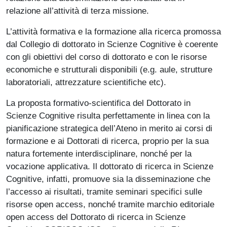
relazione all’attività di terza missione.
L’attività formativa e la formazione alla ricerca promossa
dal Collegio di dottorato in Scienze Cognitive è coerente
con gli obiettivi del corso di dottorato e con le risorse
economiche e strutturali disponibili (e.g. aule, strutture
laboratoriali, attrezzature scientifiche etc).
La proposta formativo-scientifica del Dottorato in
Scienze Cognitive risulta perfettamente in linea con la
pianificazione strategica dell’Ateno in merito ai corsi di
formazione e ai Dottorati di ricerca, proprio per la sua
natura fortemente interdisciplinare, nonché per la
vocazione applicativa. Il dottorato di ricerca in Scienze
Cognitive, infatti, promuove sia la disseminazione che
l’accesso ai risultati, tramite seminari specifici sulle
risorse open access, nonché tramite marchio editoriale
open access del Dottorato di ricerca in Scienze