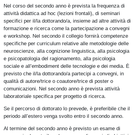
Nel corso del secondo anno è prevista la frequenza di
attività didattica ad hoc (lezioni frontali), di seminari
specifici per il/la dottorando/a, insieme ad altre attività di
formazione e ricerca come la partecipazione a convegni
e workshop. Nel secondo il collegio fornirà competenze
specifiche per curriculum relative alle metodologie delle
neuroscienze, alla cognizione linguistica, alla psicologia
e psicopatologia del ragionamento, alla psicologia
sociale e all’embodiment delle tecnologie e dei media. È
previsto che il/la dottorando/a partecipi a convegni, in
qualità di autore/trice o coautore/trice di poster o
comunicazioni. Nel secondo anno è prevista attività
laboratoriale specifica per progetto di ricerca.
Se il percorso di dottorato lo prevede, è preferibile che il
periodo all’estero venga svolto entro il secondo anno.
Al termine del secondo anno è previsto un esame di