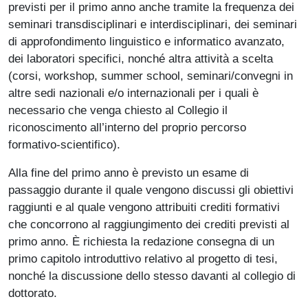
previsti per il primo anno anche tramite la frequenza dei
seminari transdisciplinari e interdisciplinari, dei seminari
di approfondimento linguistico e informatico avanzato,
dei laboratori specifici, nonché altra attività a scelta
(corsi, workshop, summer school, seminari/convegni in
altre sedi nazionali e/o internazionali per i quali è
necessario che venga chiesto al Collegio il
riconoscimento all’interno del proprio percorso
formativo-scientifico).
Alla fine del primo anno è previsto un esame di
passaggio durante il quale vengono discussi gli obiettivi
raggiunti e al quale vengono attribuiti crediti formativi
che concorrono al raggiungimento dei crediti previsti al
primo anno. È richiesta la redazione consegna di un
primo capitolo introduttivo relativo al progetto di tesi,
nonché la discussione dello stesso davanti al collegio di
dottorato.