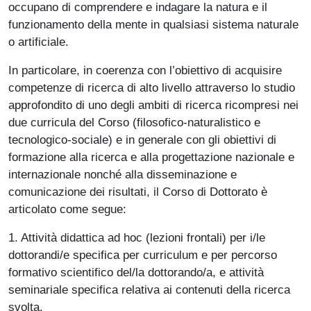
occupano di comprendere e indagare la natura e il
funzionamento della mente in qualsiasi sistema naturale
o artificiale.
In particolare, in coerenza con l’obiettivo di acquisire
competenze di ricerca di alto livello attraverso lo studio
approfondito di uno degli ambiti di ricerca ricompresi nei
due curricula del Corso (filosofico-naturalistico e
tecnologico-sociale) e in generale con gli obiettivi di
formazione alla ricerca e alla progettazione nazionale e
internazionale nonché alla disseminazione e
comunicazione dei risultati, il Corso di Dottorato è
articolato come segue:
1. Attività didattica ad hoc (lezioni frontali) per i/le
dottorandi/e specifica per curriculum e per percorso
formativo scientifico del/la dottorando/a, e attività
seminariale specifica relativa ai contenuti della ricerca
svolta.