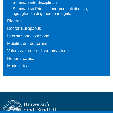
Seminari interdisciplinari
Seminari su Principi fondamentali di etica,
uguaglianza di genere e integrità
Ricerca
Doctor Europaeus
Internazionalizzazione
Mobilità dei dottorandi
Valorizzazione e disseminazione
Honoris causa
Modulistica