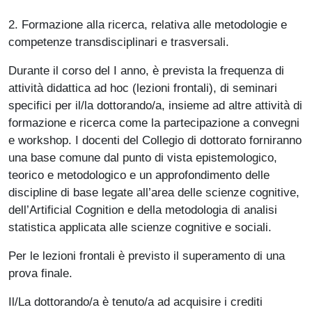
2. Formazione alla ricerca, relativa alle metodologie e
competenze transdisciplinari e trasversali.
Durante il corso del I anno, è prevista la frequenza di
attività didattica ad hoc (lezioni frontali), di seminari
specifici per il/la dottorando/a, insieme ad altre attività di
formazione e ricerca come la partecipazione a convegni
e workshop. I docenti del Collegio di dottorato forniranno
una base comune dal punto di vista epistemologico,
teorico e metodologico e un approfondimento delle
discipline di base legate all’area delle scienze cognitive,
dell’Artificial Cognition e della metodologia di analisi
statistica applicata alle scienze cognitive e sociali.
Per le lezioni frontali è previsto il superamento di una
prova finale.
Il/La dottorando/a è tenuto/a ad acquisire i crediti