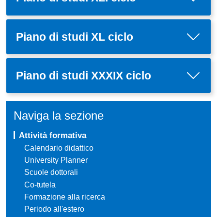
Piano di studi XL ciclo
Piano di studi XXXIX ciclo
Naviga la sezione
Attività formativa
Calendario didattico
University Planner
Scuole dottorali
Co-tutela
Formazione alla ricerca
Periodo all'estero