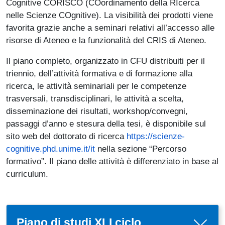
Cognitive CORISCO (COordinamento della RIcerca
nelle Scienze COgnitive). La visibilità dei prodotti viene
favorita grazie anche a seminari relativi all’accesso alle
risorse di Ateneo e la funzionalità del CRIS di Ateneo.
Il piano completo, organizzato in CFU distribuiti per il
triennio, dell’attività formativa e di formazione alla
ricerca, le attività seminariali per le competenze
trasversali, transdisciplinari, le attività a scelta,
disseminazione dei risultati, workshop/convegni,
passaggi d’anno e stesura della tesi, è disponibile sul
sito web del dottorato di ricerca
https://scienze-
cognitive.phd.unime.it/it
nella sezione “Percorso
formativo”. Il piano delle attività è differenziato in base al
curriculum.
Piano di studi XLI ciclo